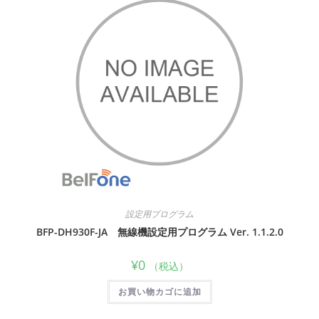
設定用プログラム
BFP-DH930F-JA 無線機設定用プログラム Ver. 1.1.2.0
¥
0
（税込）
お買い物カゴに追加