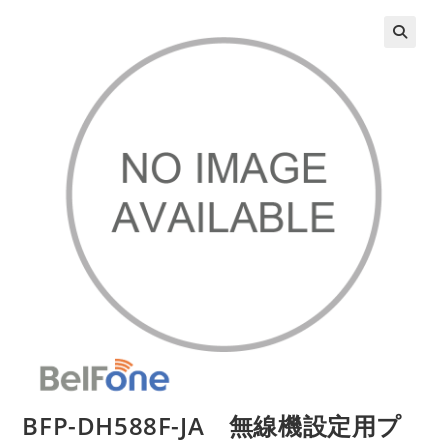
BFP-DH588F-JA 無線機設定用プ