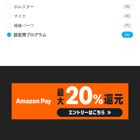
ホルスター
(6)
マイク
(6)
補修パーツ
(1)
設定用プログラム
(6)