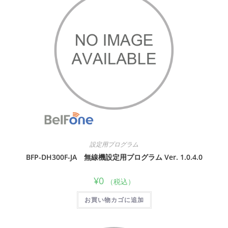
設定用プログラム
BFP-DH300F-JA 無線機設定用プログラム Ver. 1.0.4.0
¥
0
（税込）
お買い物カゴに追加