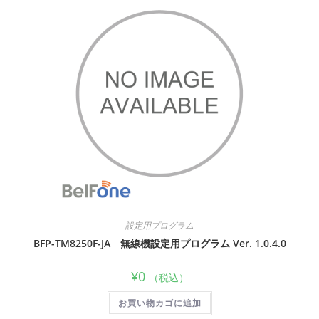
設定用プログラム
BFP-TM8250F-JA 無線機設定用プログラム Ver. 1.0.4.0
¥
0
（税込）
お買い物カゴに追加