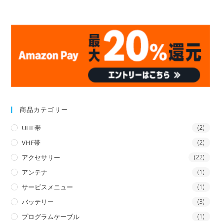
商品カテゴリー
UHF帯
(2)
VHF帯
(2)
アクセサリー
(22)
アンテナ
(1)
サービスメニュー
(1)
バッテリー
(3)
プログラムケーブル
(1)