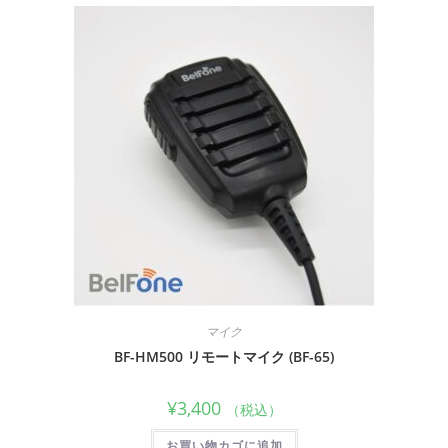
マイク
BF-HM500 リモートマイク (BF-65)
¥
3,400
（税込）
お買い物カゴに追加