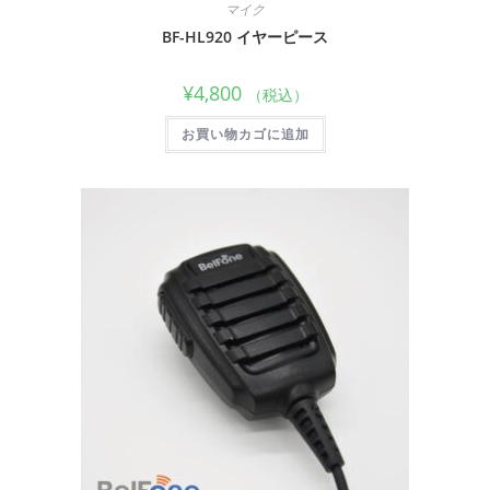
マイク
BF-HL920 イヤーピース
¥
4,800
（税込）
お買い物カゴに追加