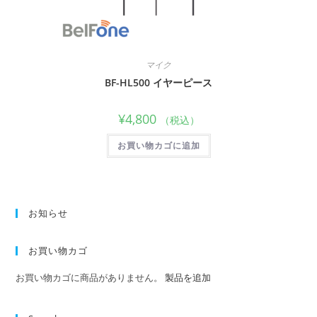
マイク
BF-HL500 イヤーピース
¥
4,800
（税込）
お買い物カゴに追加
お知らせ
お買い物カゴ
お買い物カゴに商品がありません。
製品を追加