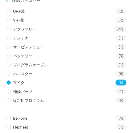
商品カテゴリー
UHF帯
(2)
VHF帯
(2)
アクセサリー
(22)
アンテナ
(1)
サービスメニュー
(1)
バッテリー
(3)
プログラムケーブル
(1)
ホルスター
(6)
マイク
(6)
補修パーツ
(1)
設定用プログラム
(6)
BelFone
(5)
Flexfleet
(1)