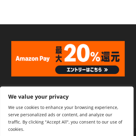
We value your privacy
We use cookies to enhance your browsing experience,
serve personalized ads or content, and analyze our
traffic. By clicking "Accept All", you consent to our use of
cookies.
プライバシーポリシー
「特定商取引に関する法律」に基づく表示