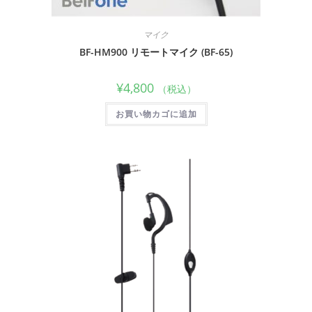
マイク
BF-HM900 リモートマイク (BF-65)
¥
4,800
（税込）
お買い物カゴに追加