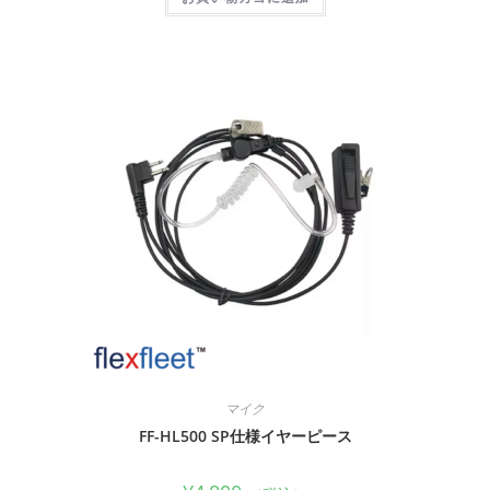
マイク
FF-HL500 SP仕様イヤーピース