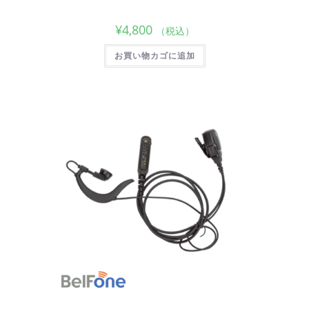
¥
4,800
（税込）
お買い物カゴに追加